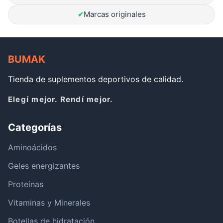
Marcas originales
✔
BUMAK
Tienda de suplementos deportivos de calidad.
Elegí mejor. Rendí mejor.
Categorías
Aminoácidos
Geles energizantes
Proteínas
Vitaminas y Minerales
Botellas de hidratación